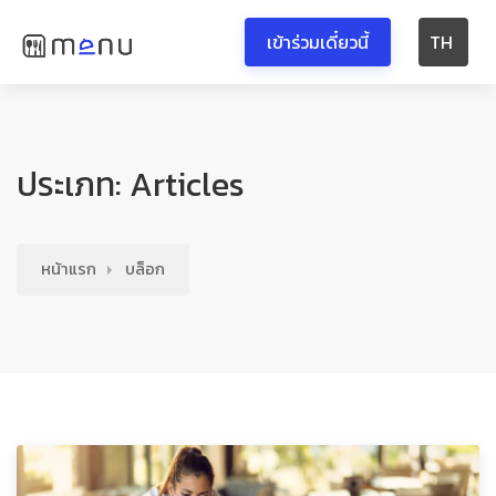
เข้าร่วมเดี๋ยวนี้
TH
ประเภท: Articles
หน้าแรก
บล็อก