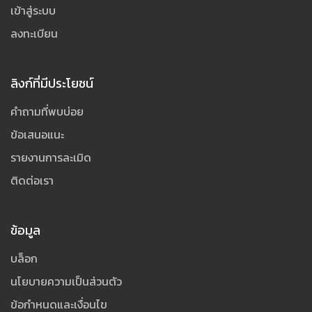
เข้าสู่ระบบ
ลงทะเบียน
ลิงก์ที่มีประโยชน์
คำถามที่พบบ่อย
ข้อเสนอแนะ
รายงานการละเมิด
ติดต่อเรา
ข้อมูล
บล็อก
นโยบายความเป็นส่วนตัว
ข้อกำหนดและเงื่อนไข